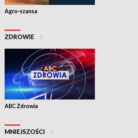
Agro-szansa
ZDROWIE
ABC Zdrowia
MNIEJSZOŚCI