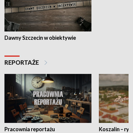
Dawny Szczecin w obiektywie
REPORTAŻE
Pracownia reportażu
Koszalin – ryt