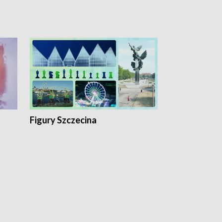
Figury Szczecina