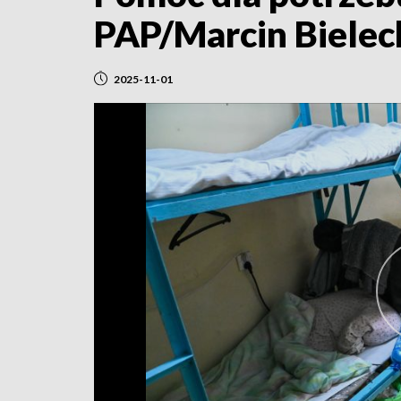
PAP/Marcin Bielec
2025-11-01