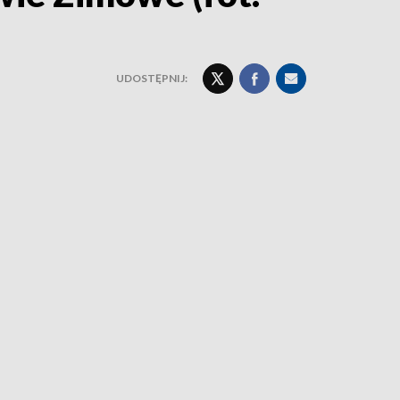
UDOSTĘPNIJ: