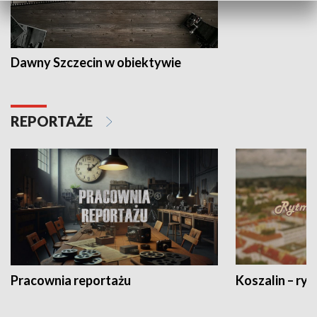
Dawny Szczecin w obiektywie
REPORTAŻE
Pracownia reportażu
Koszalin – ryt