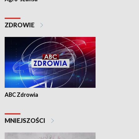
ZDROWIE
ABC Zdrowia
MNIEJSZOŚCI