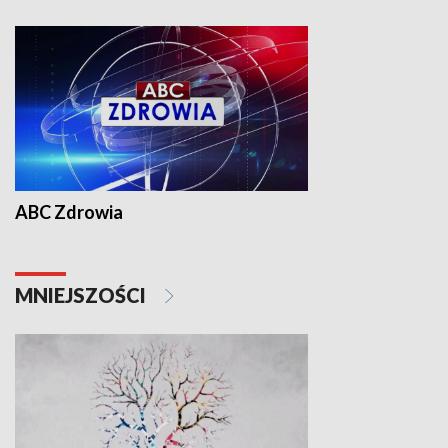
ABC Zdrowia
MNIEJSZOŚCI