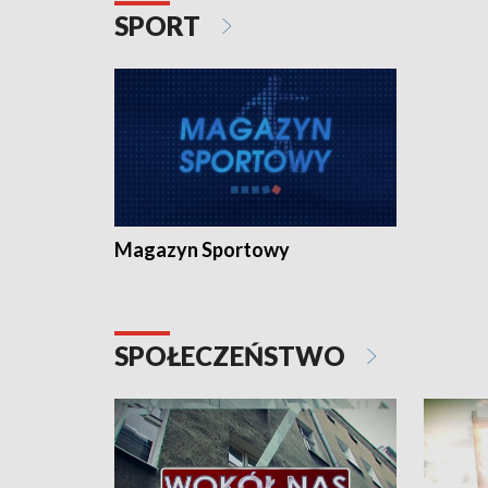
SPORT
Magazyn Sportowy
SPOŁECZEŃSTWO