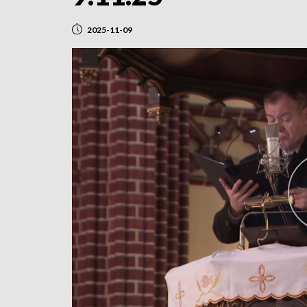
2025-11-09