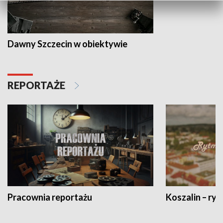
Dawny Szczecin w obiektywie
REPORTAŻE
Pracownia reportażu
Koszalin – ryt