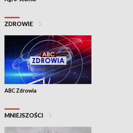
ZDROWIE
ABC Zdrowia
MNIEJSZOŚCI