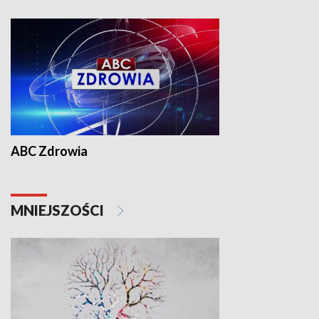
ABC Zdrowia
MNIEJSZOŚCI