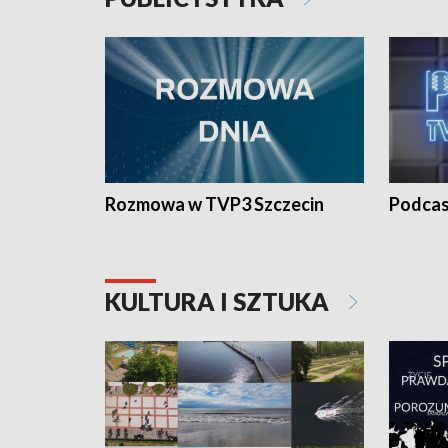
Rozmowa w TVP3 Szczecin
Podcas
KULTURA I SZTUKA