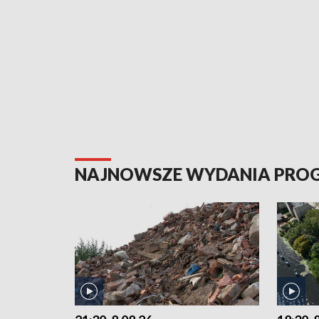
NAJNOWSZE WYDANIA PR