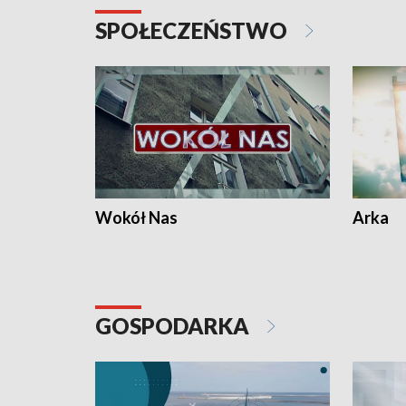
SPOŁECZEŃSTWO
Wokół Nas
Arka
GOSPODARKA