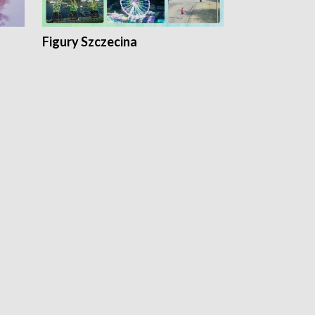
Figury Szczecina