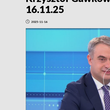
16.11.25
2025-11-16