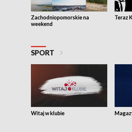
Zachodniopomorskie na
Teraz 
weekend
SPORT
Witaj w klubie
Magaz