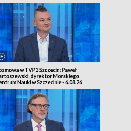
ozmowa w TVP3 Szczecin: Paweł
artoszewski, dyrektor Morskiego
entrum Nauki w Szczecinie - 6.08.26