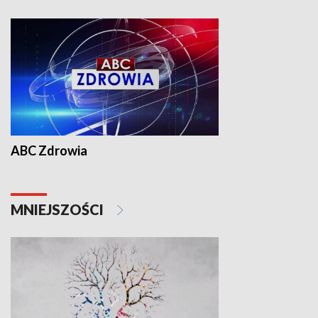
ABC Zdrowia
MNIEJSZOŚCI