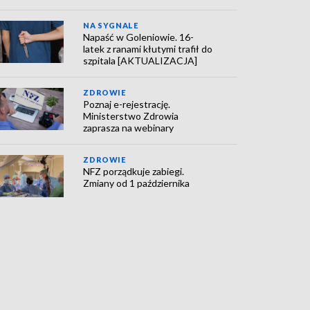
NA SYGNALE
Napaść w Goleniowie. 16-
latek z ranami kłutymi trafił do
szpitala [AKTUALIZACJA]
ZDROWIE
Poznaj e-rejestrację.
Ministerstwo Zdrowia
zaprasza na webinary
ZDROWIE
NFZ porządkuje zabiegi.
Zmiany od 1 października