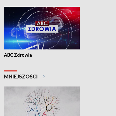
ABC Zdrowia
MNIEJSZOŚCI