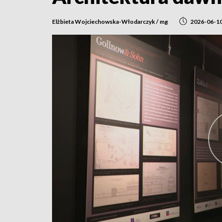
Elżbieta Wojciechowska-Włodarczyk / mg
2026-06-1